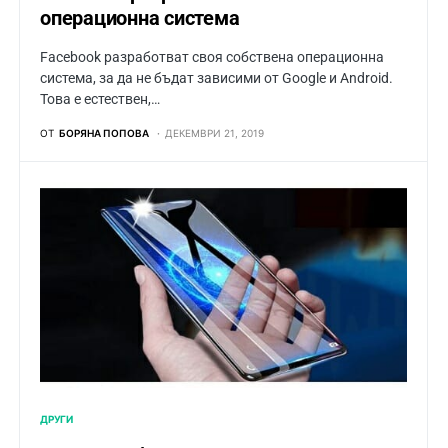
операционна система
Facebook разработват своя собствена операционна
система, за да не бъдат зависими от Google и Android.
Това е естествен,…
ОТ
БОРЯНА ПОПОВА
ДЕКЕМВРИ 21, 2019
ДРУГИ