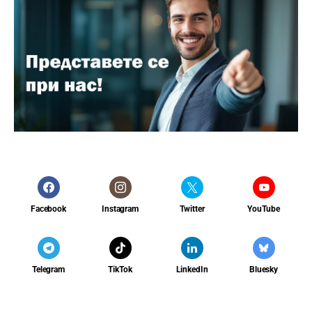
Facebook
Instagram
Twitter
YouTube
Telegram
TikTok
LinkedIn
Bluesky