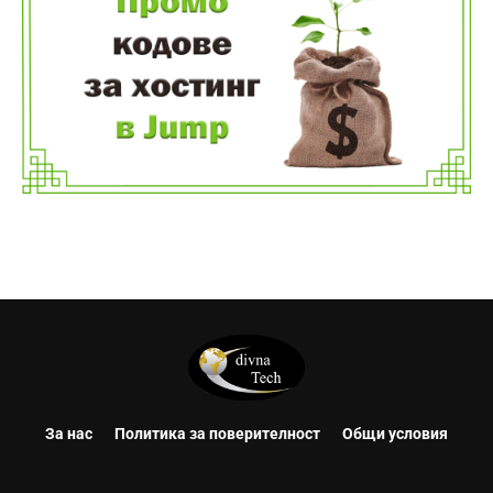
За нас
Политика за поверителност
Общи условия