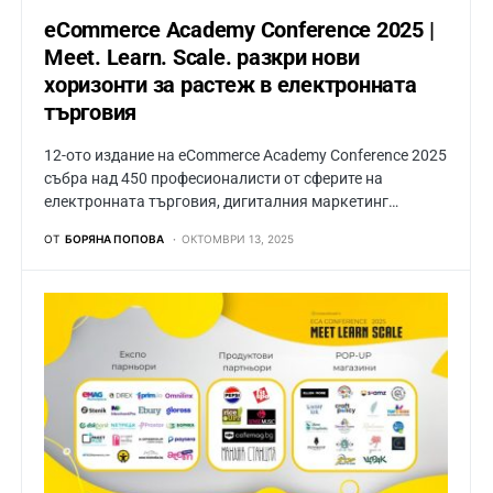
eCommerce Academy Conference 2025 |
Meet. Learn. Scale. разкри нови
хоризонти за растеж в електронната
търговия
12-ото издание на eCommerce Academy Conference 2025
събра над 450 професионалисти от сферите на
електронната търговия, дигиталния маркетинг…
ОТ
БОРЯНА ПОПОВА
ОКТОМВРИ 13, 2025