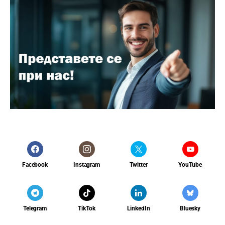
Facebook
Instagram
Twitter
YouTube
Telegram
TikTok
LinkedIn
Bluesky