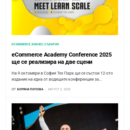
ECOMMERCE
БИЗНЕС
СЪБИТИЯ
eCommerce Academy Conference 2025
ще се реализира на две сцени
На 9 октомври в София Тех Парк ще се състои 12-ото
издание на една от водещите конференции за…
ОТ
БОРЯНА ПОПОВА
АВГУСТ 2, 2025