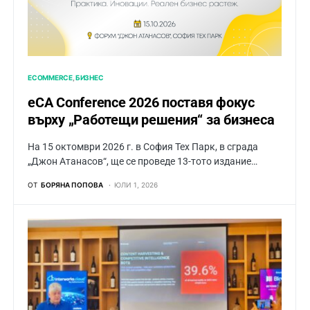
ECOMMERCE
БИЗНЕС
eCA Conference 2026 поставя фокус
върху „Работещи решения“ за бизнеса
На 15 октомври 2026 г. в София Тех Парк, в сграда
„Джон Атанасов“, ще се проведе 13-тото издание…
ОТ
БОРЯНА ПОПОВА
ЮЛИ 1, 2026