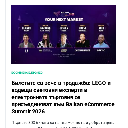
ECOMMERCE
БИЗНЕС
Билетите са вече в продажба: LEGO и
водещи световни експерти в
електронната търговия се
присъединяват към Balkan eCommerce
Summit 2026
Първите 300 билета са на възможно най-добрата цена