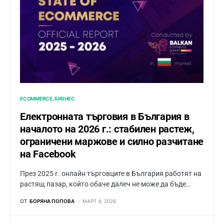
ECOMMERCE
БИЗНЕС
Електронната търговия в България в
началото на 2026 г.: стабилен растеж,
ограничени маржове и силно разчитане
на Facebook
През 2025 г. онлайн търговците в България работят на
растящ пазар, който обаче далеч не може да бъде…
ОТ
БОРЯНА ПОПОВА
МАРТ 4, 2026