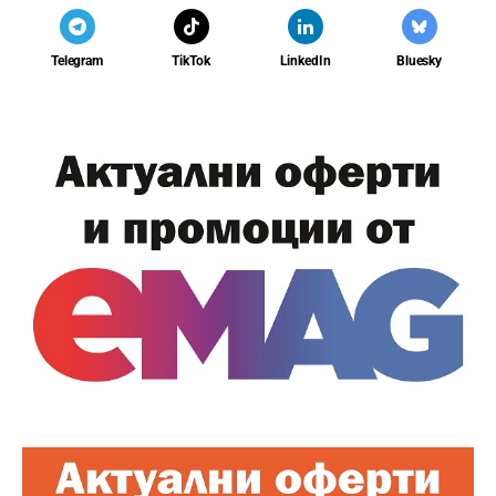
Telegram
TikTok
LinkedIn
Bluesky