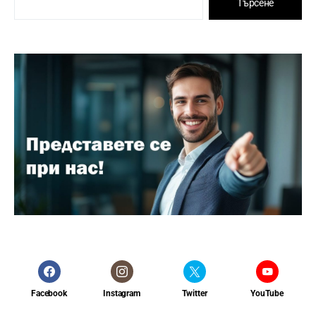
Търсене
Facebook
Instagram
Twitter
YouTube