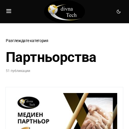
Разглеждате категория
Партньорства
51 публикации