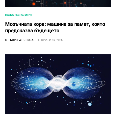
НАУКА
НЕВРОЛОГИЯ
Мозъчната кора: машина за памет, която
предсказва бъдещето
ОТ
БОРЯНА ПОПОВА
ФЕВРУАРИ 16, 2025