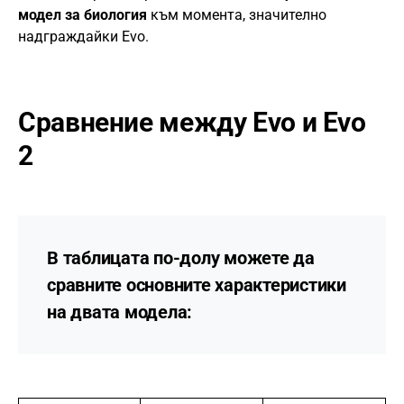
модел за биология
към момента, значително
надграждайки Evo.
Сравнение между Evo и Evo
2
В таблицата по-долу можете да
сравните основните характеристики
на двата модела: