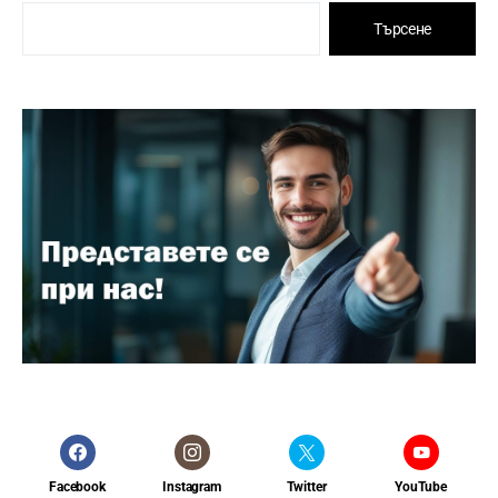
Търсене
Facebook
Instagram
Twitter
YouTube