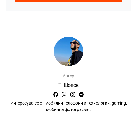
Автор
Т. Шопов
Интересува се от мобилни телефони и технологии, gaming,
мобилна фотография.