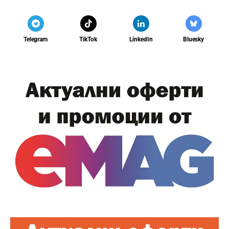
Telegram
TikTok
LinkedIn
Bluesky