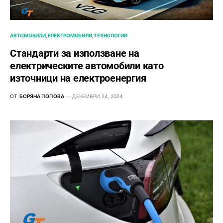
АВТОМОБИЛИ
ЕЛЕКТРОМОБИЛИ
ТЕХНОЛОГИИ
Стандарти за използване на
електрическите автомобили като
източници на електроенергия
ОТ
БОРЯНА ПОПОВА
ДЕКЕМВРИ 24, 2024