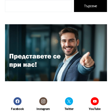
Търсене
Facebook
Instagram
Twitter
YouTube