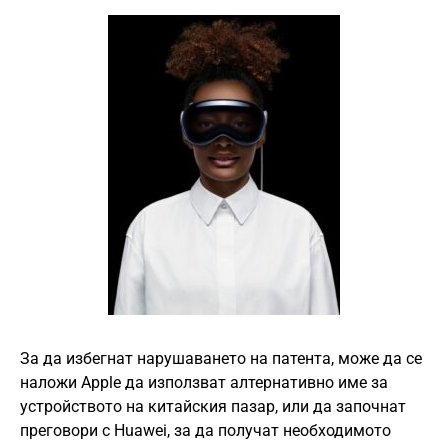
За да избегнат нарушаването на патента, може да се
наложи Apple да използват алтернативно име за
устройството на китайския пазар, или да започнат
преговори с Huawei, за да получат необходимото