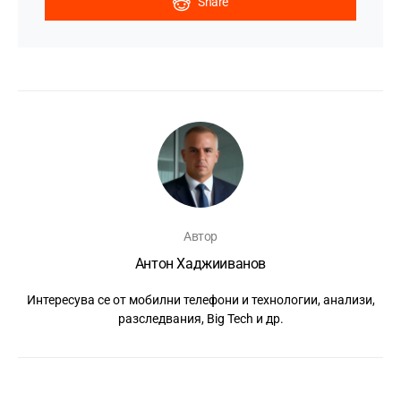
Share
Автор
Антон Хаджииванов
Интересува се от мобилни телефони и технологии, анализи,
разследвания, Big Tech и др.