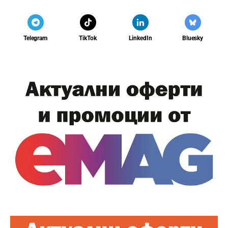
Telegram
TikTok
LinkedIn
Bluesky