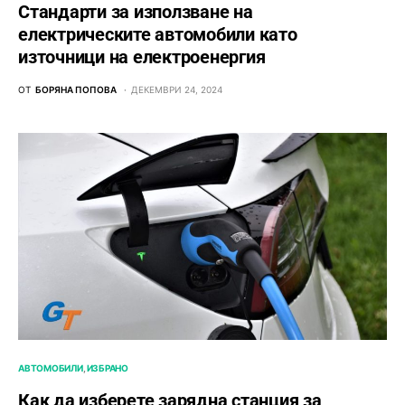
Стандарти за използване на
електрическите автомобили като
източници на електроенергия
ОТ
БОРЯНА ПОПОВА
ДЕКЕМВРИ 24, 2024
АВТОМОБИЛИ
ИЗБРАНО
Как да изберете зарядна станция за