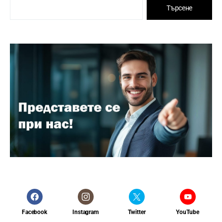
Търсене
Facebook
Instagram
Twitter
YouTube