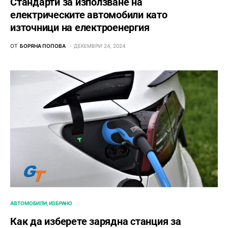
Стандарти за използване на
електрическите автомобили като
източници на електроенергия
ОТ
БОРЯНА ПОПОВА
ДЕКЕМВРИ 24, 2024
АВТОМОБИЛИ
ИЗБРАНО
Как да изберете зарядна станция за