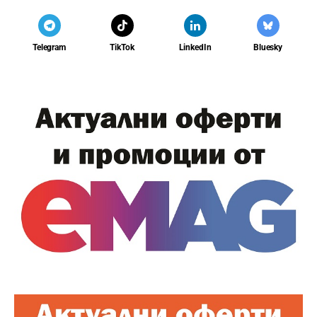
Telegram
TikTok
LinkedIn
Bluesky