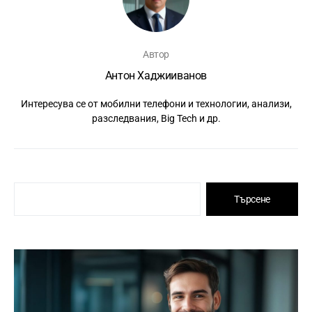
Автор
Антон Хаджииванов
Интересува се от мобилни телефони и технологии, анализи,
разследвания, Big Tech и др.
Търсене