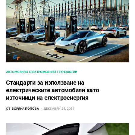
АВТОМОБИЛИ
ЕЛЕКТРОМОБИЛИ
ТЕХНОЛОГИИ
Стандарти за използване на
електрическите автомобили като
източници на електроенергия
ОТ
БОРЯНА ПОПОВА
ДЕКЕМВРИ 24, 2024