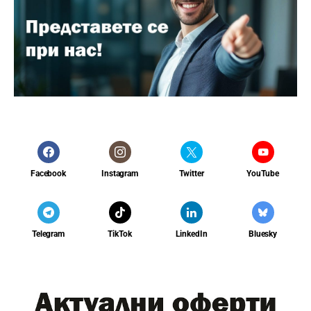
Facebook
Instagram
Twitter
YouTube
Telegram
TikTok
LinkedIn
Bluesky