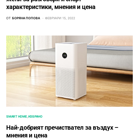
характеристики, мнения и цена
ОТ
БОРЯНА ПОПОВА
ФЕВРУАРИ 15, 2022
SMART HOME
ИЗБРАНО
Най-добрият пречиствател за въздух –
мнения и цена