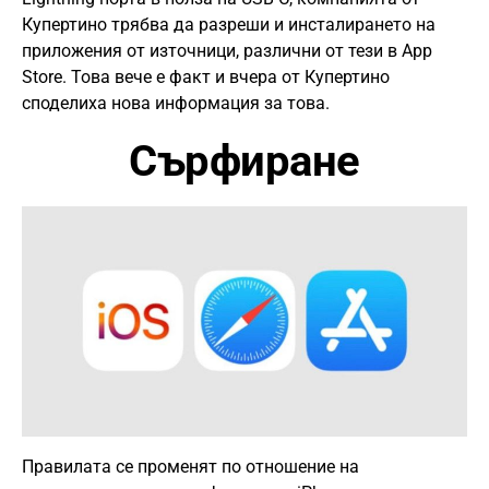
Купертино трябва да разреши и инсталирането на
приложения от източници, различни от тези в App
Store. Това вече е факт и вчера от Купертино
споделиха нова информация за това.
Сърфиране
Правилата се променят по отношение на