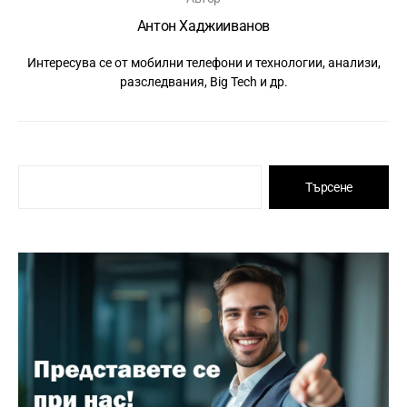
Антон Хаджииванов
Интересува се от мобилни телефони и технологии, анализи,
разследвания, Big Tech и др.
Търсене