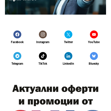
Facebook
Instagram
Twitter
YouTube
Telegram
TikTok
LinkedIn
Bluesky