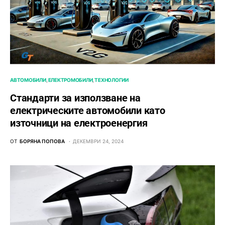
АВТОМОБИЛИ
ЕЛЕКТРОМОБИЛИ
ТЕХНОЛОГИИ
Стандарти за използване на
електрическите автомобили като
източници на електроенергия
ОТ
БОРЯНА ПОПОВА
ДЕКЕМВРИ 24, 2024