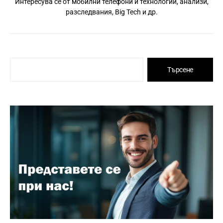
Интересува се от мобилни телефони и технологии, анализи,
разследвания, Big Tech и др.
Търсене