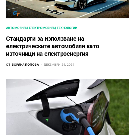
АВТОМОБИЛИ
ЕЛЕКТРОМОБИЛИ
ТЕХНОЛОГИИ
Стандарти за използване на
електрическите автомобили като
източници на електроенергия
ОТ
БОРЯНА ПОПОВА
ДЕКЕМВРИ 24, 2024