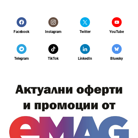
Facebook
Instagram
Twitter
YouTube
Telegram
TikTok
LinkedIn
Bluesky