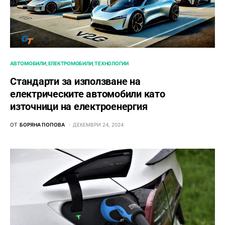
АВТОМОБИЛИ
ЕЛЕКТРОМОБИЛИ
ТЕХНОЛОГИИ
Стандарти за използване на
електрическите автомобили като
източници на електроенергия
ОТ
БОРЯНА ПОПОВА
ДЕКЕМВРИ 24, 2024