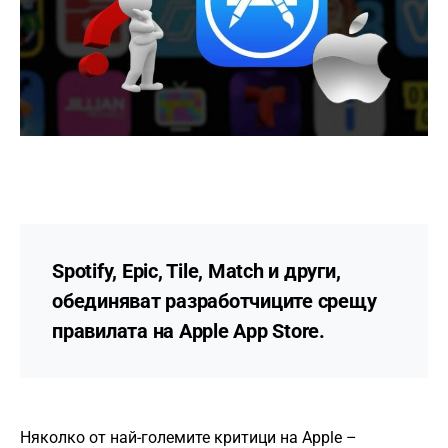
Spotify, Epic, Tile, Match и други,
обединяват разработчиците срещу
правилата на Apple App Store.
Няколко от най-големите критици на Apple –