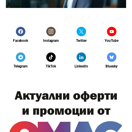
Facebook
Instagram
Twitter
YouTube
Telegram
TikTok
LinkedIn
Bluesky