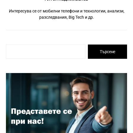
Интересува се от мобилни телефони и технологии, анализи,
разследвания, Big Tech и др.
Търсене