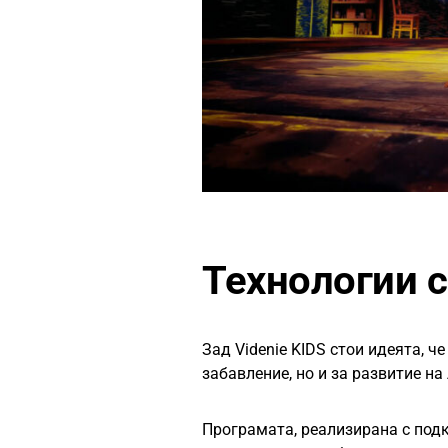
Технологии с
Зад Videnie KIDS стои идеята, ч
забавление, но и за развитие н
Програмата, реализирана с подк