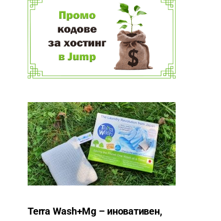
Terra Wash+Mg – иновативен,