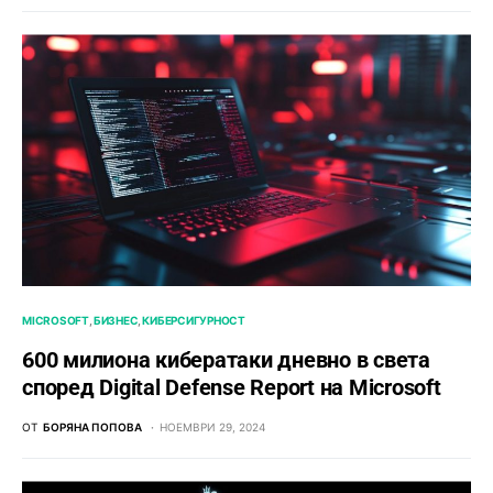
MICROSOFT
БИЗНЕС
КИБЕРСИГУРНОСТ
600 милиона кибератаки дневно в света
според Digital Defense Report на Microsoft
ОТ
БОРЯНА ПОПОВА
НОЕМВРИ 29, 2024