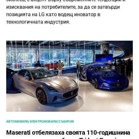
изисквания на потребителите, за да се затвърди
позицията на LG като водещ иноватор в
технологичната индустрия.
АВТОМОБИЛИ
ЕЛЕКТРОМОБИЛИ
СЪБИТИЯ
Maserati отбелязаха своята 110-годишнина