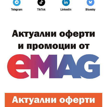
Telegram
TikTok
LinkedIn
Bluesky