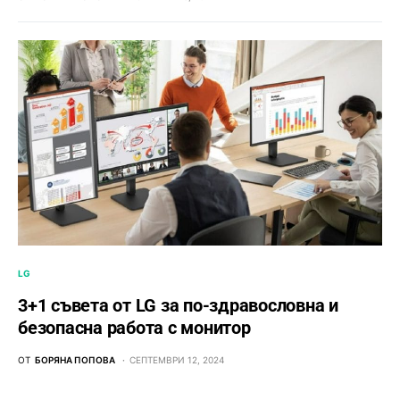
LG
3+1 съвета от LG за по-здравословна и
безопасна работа с монитор
ОТ
БОРЯНА ПОПОВА
СЕПТЕМВРИ 12, 2024