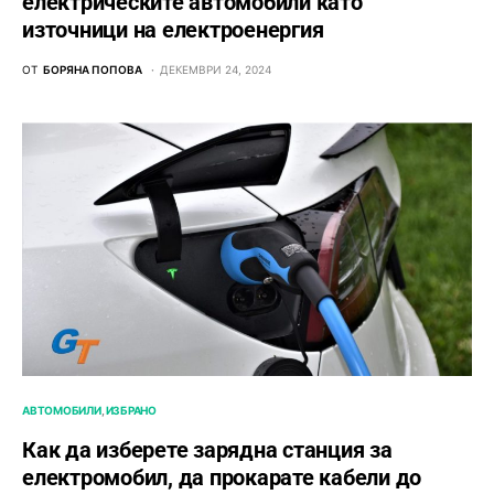
електрическите автомобили като
източници на електроенергия
ОТ
БОРЯНА ПОПОВА
ДЕКЕМВРИ 24, 2024
АВТОМОБИЛИ
ИЗБРАНО
Как да изберете зарядна станция за
електромобил, да прокарате кабели до