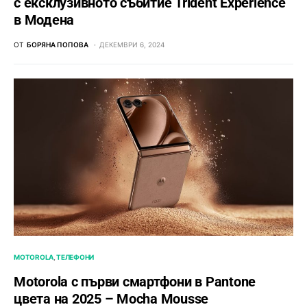
с ексклузивното събитие Trident Experience
в Модена
ОТ
БОРЯНА ПОПОВА
ДЕКЕМВРИ 6, 2024
MOTOROLA
ТЕЛЕФОНИ
Motorola с първи смартфони в Pantone
цвета на 2025 – Mocha Mousse