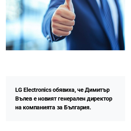
LG Electronics обявиха, че Димитър
Вълев е новият генерален директор
на компанията за България.