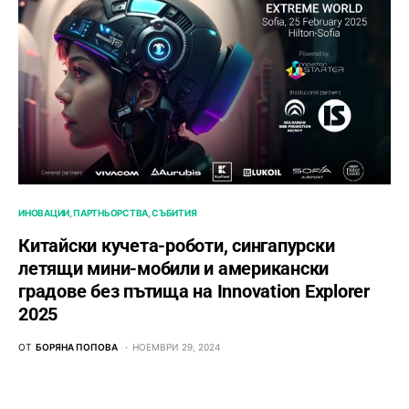
ИНОВАЦИИ
ПАРТНЬОРСТВА
СЪБИТИЯ
Китайски кучета-роботи, сингапурски
летящи мини-мобили и американски
градове без пътища на Innovation Explorer
2025
ОТ
БОРЯНА ПОПОВА
НОЕМВРИ 29, 2024