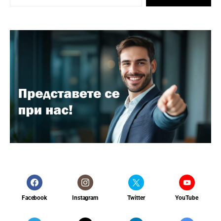
Facebook
Instagram
Twitter
YouTube