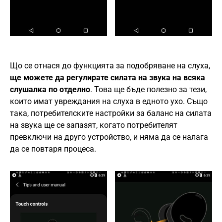
Що се отнася до функцията за подобряване на слуха,
ще можете да регулирате силата на звука на всяка
слушалка по отделно
. Това ще бъде полезно за тези,
които имат увреждания на слуха в едното ухо. Също
така, потребителските настройки за баланс на силата
на звука ще се запазят, когато потребителят
превключи на друго устройство, и няма да се налага
да се повтаря процеса.