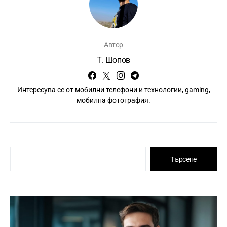
Автор
Т. Шопов
Интересува се от мобилни телефони и технологии, gaming,
мобилна фотография.
Търсене