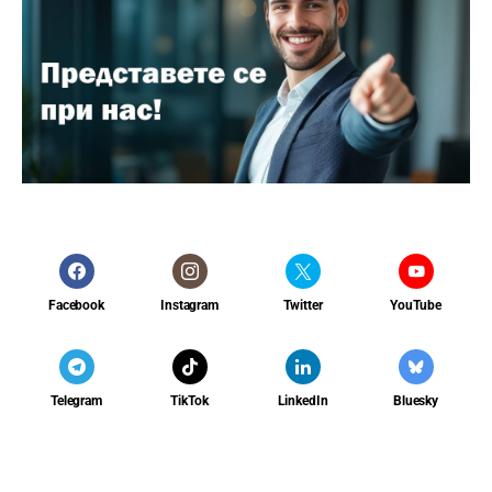
Facebook
Instagram
Twitter
YouTube
Telegram
TikTok
LinkedIn
Bluesky