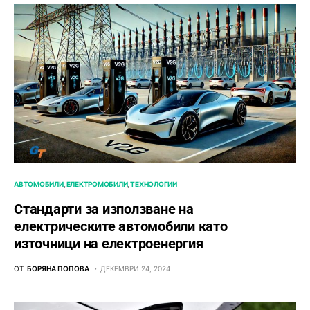
АВТОМОБИЛИ
ЕЛЕКТРОМОБИЛИ
ТЕХНОЛОГИИ
Стандарти за използване на
електрическите автомобили като
източници на електроенергия
ОТ
БОРЯНА ПОПОВА
ДЕКЕМВРИ 24, 2024