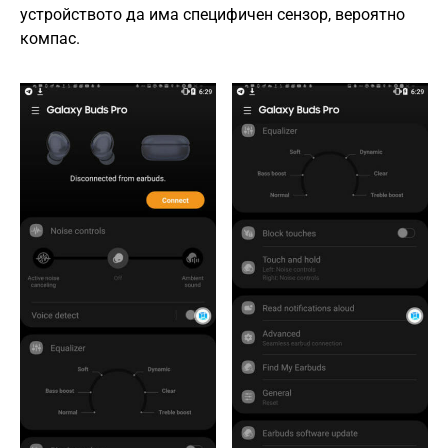
устройството да има специфичен сензор, вероятно
компас.