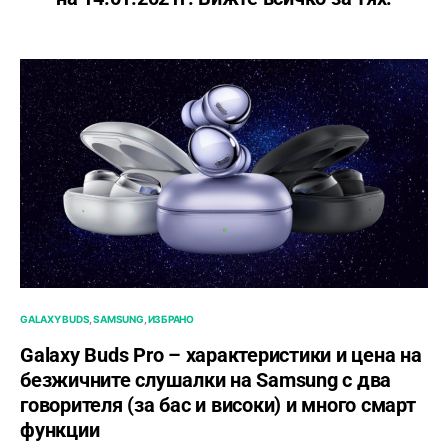
GALAXY BUDS
SAMSUNG
ИЗБРАНО
Galaxy Buds Pro – характеристики и цена на
безжичните слушалки на Samsung с два
говорителя (за бас и високи) и много смарт
функции