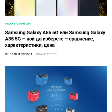
GALAXY A
SAMSUNG
Samsung Galaxy A55 5G или Samsung Galaxy
A35 5G – кой да изберете – сравнение,
характеристики, цена
ОТ
БОРЯНА ПОПОВА
ЯНУАРИ 12, 2025