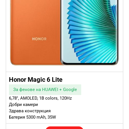
Honor Magic 6 Lite
За фенове на HUAWEI + Google
6,78″, AMOLED, 1B colors, 120Hz
Добри камери
Здрава конструкция
Батерия 5300 mAh, 35W