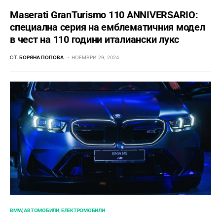
Maserati GranTurismo 110 ANNIVERSARIO:
специална серия на емблематичния модел
в чест на 110 години италиански лукс
ОТ
БОРЯНА ПОПОВА
НОЕМВРИ 29, 2024
BMW
АВТОМОБИЛИ
ЕЛЕКТРОМОБИЛИ