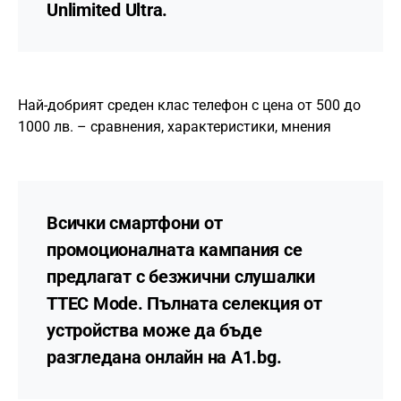
Unlimited Ultra.
Най-добрият среден клас телефон с цена от 500 до
1000 лв. – сравнения, характеристики, мнения
Всички смартфони от
промоционалната кампания се
предлагат с безжични слушалки
TTEC Mode. Пълната селекция от
устройства може да бъде
разгледана онлайн на A1.bg.