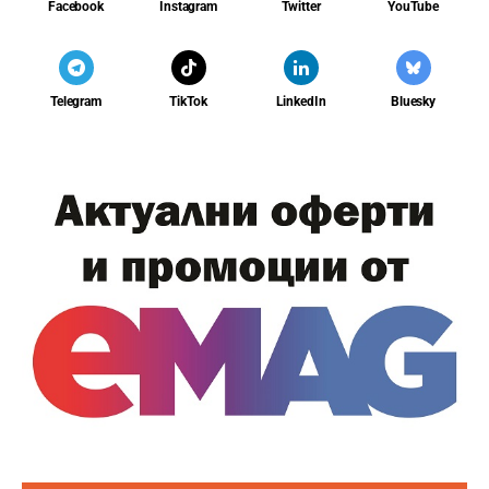
Facebook
Instagram
Twitter
YouTube
Telegram
TikTok
LinkedIn
Bluesky