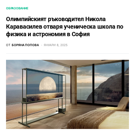
ОБРАЗОВАНИЕ
Олимпийският ръководител Никола
Каравасилев отваря ученическа школа по
физика и астрономия в София
ОТ
БОРЯНА ПОПОВА
ЯНУАРИ 8, 2025