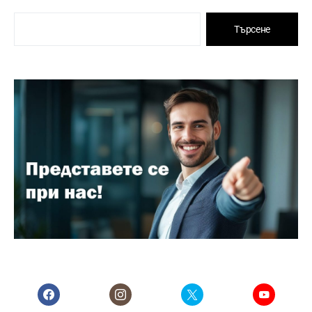
Търсене