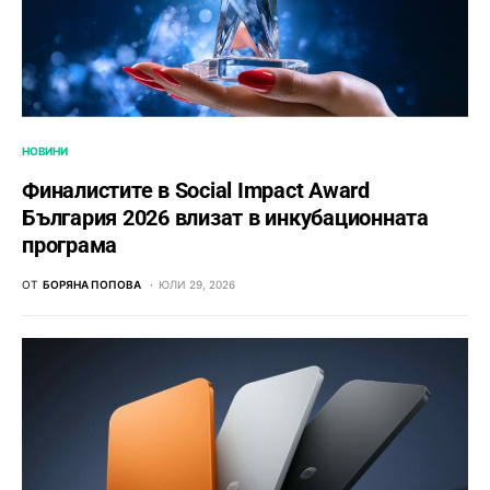
НОВИНИ
Финалистите в Social Impact Award
България 2026 влизат в инкубационната
програма
ОТ
БОРЯНА ПОПОВА
ЮЛИ 29, 2026