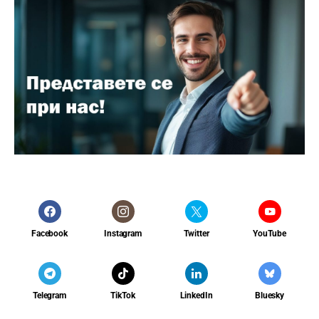
Facebook
Instagram
Twitter
YouTube
Telegram
TikTok
LinkedIn
Bluesky