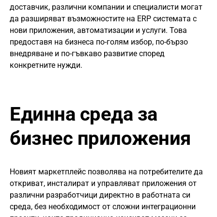
доставчик, различни компании и специалисти могат
да разширяват възможностите на ERP системата с
нови приложения, автоматизации и услуги. Това
предоставя на бизнеса по-голям избор, по-бързо
внедряване и по-гъвкаво развитие според
конкретните нужди.
Единна среда за
бизнес приложения
Новият маркетплейс позволява на потребителите да
откриват, инсталират и управляват приложения от
различни разработчици директно в работната си
среда, без необходимост от сложни интеграционни