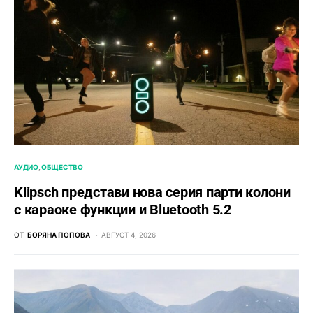
АУДИО
ОБЩЕСТВО
Klipsch представи нова серия парти колони
с караоке функции и Bluetooth 5.2
ОТ
БОРЯНА ПОПОВА
АВГУСТ 4, 2026