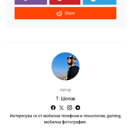
Share
Автор
Т. Шопов
Интересува се от мобилни телефони и технологии, gaming,
мобилна фотография.