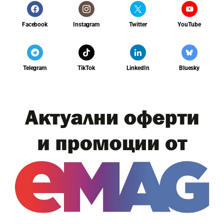
Facebook
Instagram
Twitter
YouTube
Telegram
TikTok
LinkedIn
Bluesky