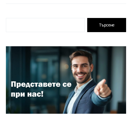
Търсене