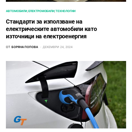
АВТОМОБИЛИ
ЕЛЕКТРОМОБИЛИ
ТЕХНОЛОГИИ
Стандарти за използване на
електрическите автомобили като
източници на електроенергия
ОТ
БОРЯНА ПОПОВА
ДЕКЕМВРИ 24, 2024