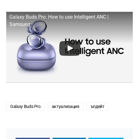
Galaxy Buds Pro: How to use Intelligent ANC |
Samsung
Galaxy Buds Pro
актуализация
ъпдейт