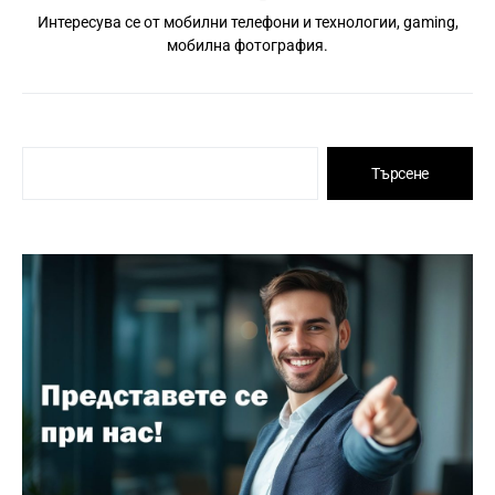
Интересува се от мобилни телефони и технологии, gaming,
мобилна фотография.
Търсене