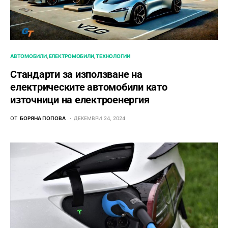
АВТОМОБИЛИ
ЕЛЕКТРОМОБИЛИ
ТЕХНОЛОГИИ
Стандарти за използване на
електрическите автомобили като
източници на електроенергия
ОТ
БОРЯНА ПОПОВА
ДЕКЕМВРИ 24, 2024