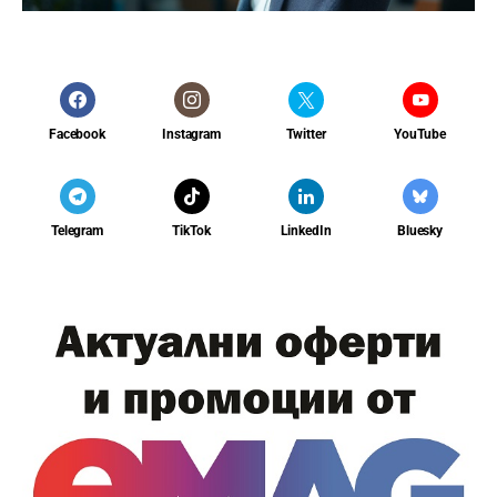
Facebook
Instagram
Twitter
YouTube
Telegram
TikTok
LinkedIn
Bluesky