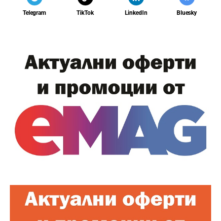
Telegram
TikTok
LinkedIn
Bluesky