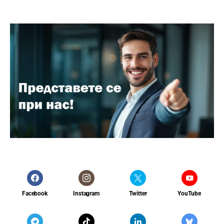
Facebook
Instagram
Twitter
YouTube