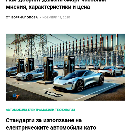
мнения, характеристики и цена
ОТ
БОРЯНА ПОПОВА
НОЕМВРИ 11, 2020
АВТОМОБИЛИ
ЕЛЕКТРОМОБИЛИ
ТЕХНОЛОГИИ
Стандарти за използване на
електрическите автомобили като