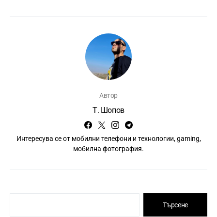
Автор
Т. Шопов
Интересува се от мобилни телефони и технологии, gaming,
мобилна фотография.
Търсене