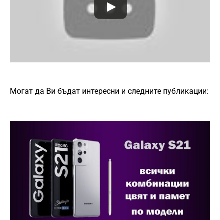
Могат да Ви бъдат интересни и следните публикации: