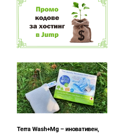
Terra Wash+Mg – иновативен,