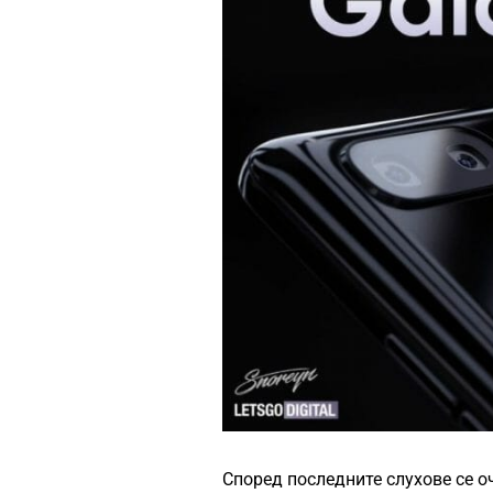
Според последните слухове се о