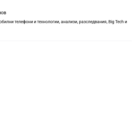
нов
обилни телефони и технологии, анализи, разследвания, Big Tech и