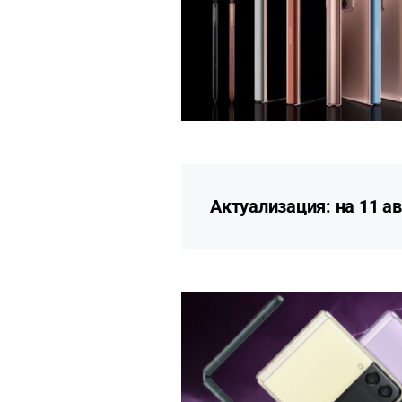
Актуализация: на 11 ав