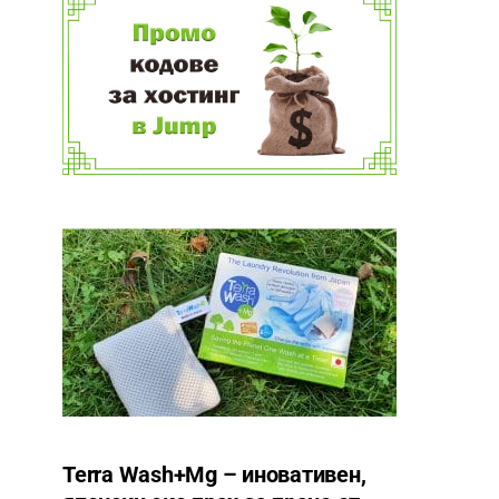
Terra Wash+Mg – иновативен,