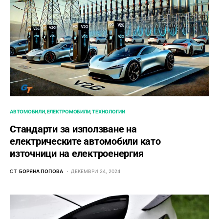
АВТОМОБИЛИ
ЕЛЕКТРОМОБИЛИ
ТЕХНОЛОГИИ
Стандарти за използване на
електрическите автомобили като
източници на електроенергия
ОТ
БОРЯНА ПОПОВА
ДЕКЕМВРИ 24, 2024