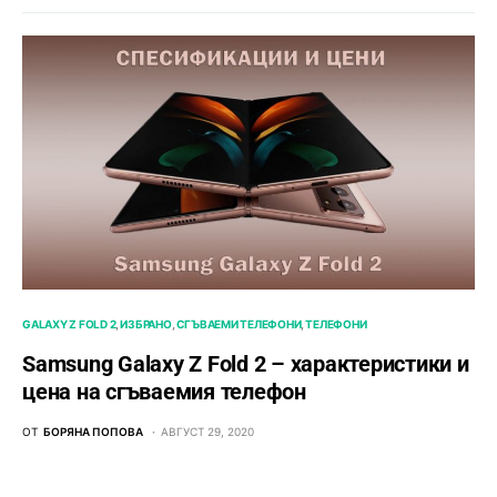
GALAXY Z FOLD 2
ИЗБРАНО
СГЪВАЕМИ ТЕЛЕФОНИ
ТЕЛЕФОНИ
Samsung Galaxy Z Fold 2 – характеристики и
цена на сгъваемия телефон
ОТ
БОРЯНА ПОПОВА
АВГУСТ 29, 2020