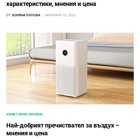
характеристики, мнения и цена
ОТ
БОРЯНА ПОПОВА
ФЕВРУАРИ 15, 2022
SMART HOME
ИЗБРАНО
Най-добрият пречиствател за въздух –
мнения и цена