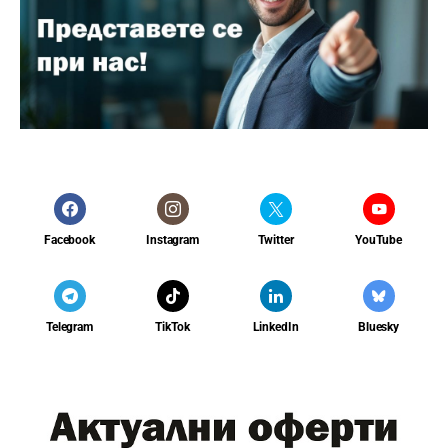
Facebook
Instagram
Twitter
YouTube
Telegram
TikTok
LinkedIn
Bluesky