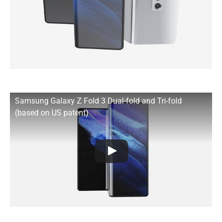
Samsung Galaxy Z Fold 3 Dual-fold and Tri-fold
(based on US patent)