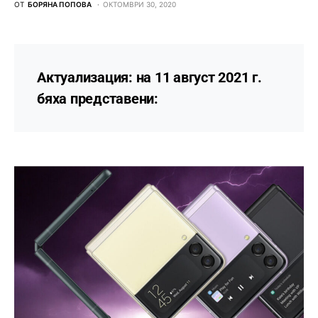
ОТ
БОРЯНА ПОПОВА
ОКТОМВРИ 30, 2020
Актуализация: на 11 август 2021 г.
бяха представени: