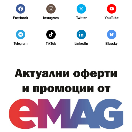
Facebook
Instagram
Twitter
YouTube
Telegram
TikTok
LinkedIn
Bluesky