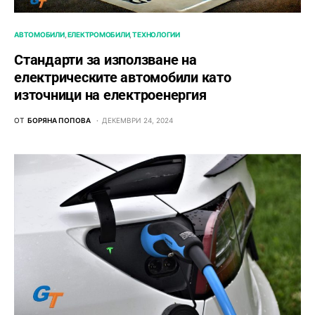
АВТОМОБИЛИ
ЕЛЕКТРОМОБИЛИ
ТЕХНОЛОГИИ
Стандарти за използване на
електрическите автомобили като
източници на електроенергия
ОТ
БОРЯНА ПОПОВА
ДЕКЕМВРИ 24, 2024