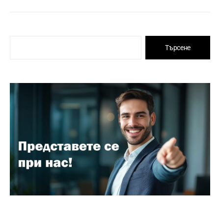
Търсене