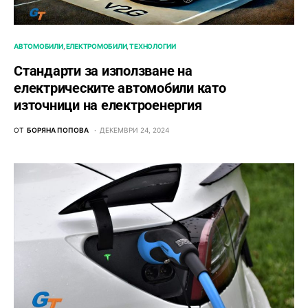
АВТОМОБИЛИ
ЕЛЕКТРОМОБИЛИ
ТЕХНОЛОГИИ
Стандарти за използване на
електрическите автомобили като
източници на електроенергия
ОТ
БОРЯНА ПОПОВА
ДЕКЕМВРИ 24, 2024