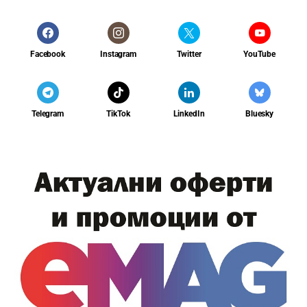
Facebook
Instagram
Twitter
YouTube
Telegram
TikTok
LinkedIn
Bluesky