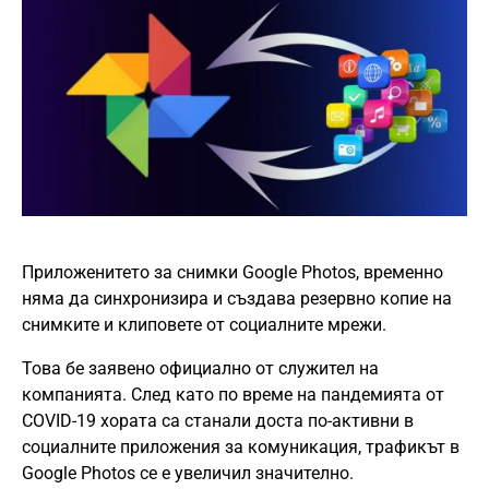
Приложенитето за снимки Google Photos, временно
няма да синхронизира и създава резервно копие на
снимките и клиповете от социалните мрежи.
Това бе заявено официално от служител на
компанията. След като по време на пандемията от
COVID-19 хората са станали доста по-активни в
социалните приложения за комуникация, трафикът в
Google Photos се е увеличил значително.