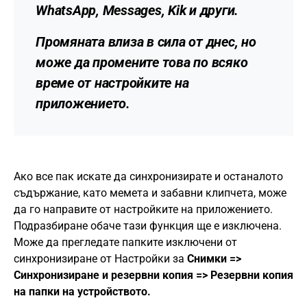
WhatsApp, Messages, Kik и други.
Промяната влиза в сила от днес, но
може да промените това по всяко
време от настройките на
приложението.
Ако все пак искате да синхронизирате и останалото
съдържание, като мемета и забавни клипчета, може
да го направите от настройките на приложението.
Подразбиране обаче тази функция ще е изключена.
Може да прегледате папките изключени от
синхронизиране от Настройки за
Снимки =>
Синхронизиране и резервни копия => Резервни копия
на папки на устройството.