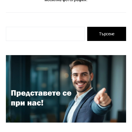
Търсене