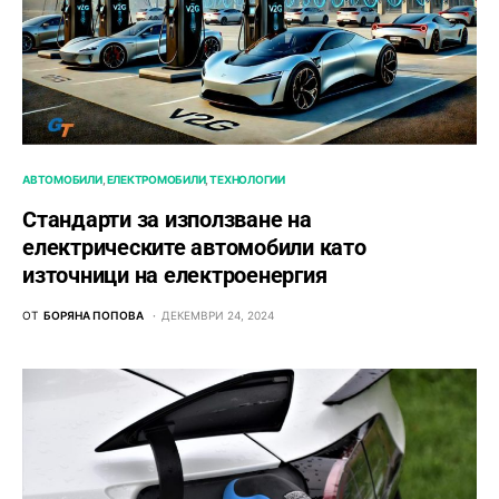
АВТОМОБИЛИ
ЕЛЕКТРОМОБИЛИ
ТЕХНОЛОГИИ
Стандарти за използване на
електрическите автомобили като
източници на електроенергия
ОТ
БОРЯНА ПОПОВА
ДЕКЕМВРИ 24, 2024