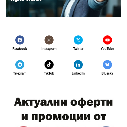
Facebook
Instagram
Twitter
YouTube
Telegram
TikTok
LinkedIn
Bluesky