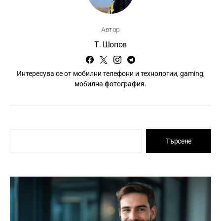
Автор
Т. Шопов
Интересува се от мобилни телефони и технологии, gaming,
мобилна фотография.
Търсене