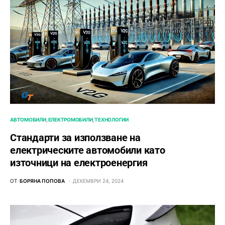
АВТОМОБИЛИ
ЕЛЕКТРОМОБИЛИ
ТЕХНОЛОГИИ
Стандарти за използване на
електрическите автомобили като
източници на електроенергия
ОТ
БОРЯНА ПОПОВА
ДЕКЕМВРИ 24, 2024