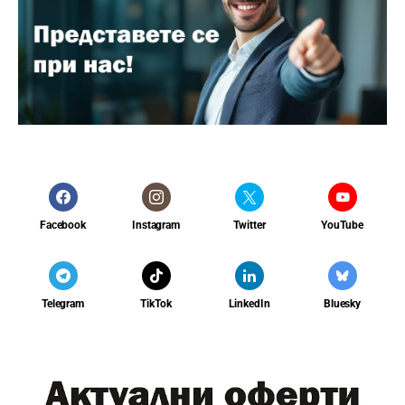
Facebook
Instagram
Twitter
YouTube
Telegram
TikTok
LinkedIn
Bluesky