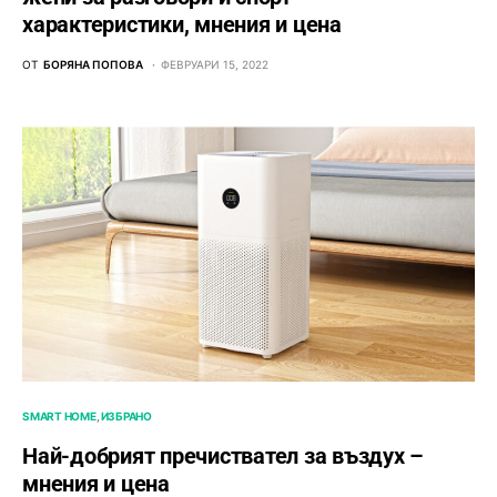
характеристики, мнения и цена
ОТ
БОРЯНА ПОПОВА
ФЕВРУАРИ 15, 2022
SMART HOME
ИЗБРАНО
Най-добрият пречиствател за въздух –
мнения и цена