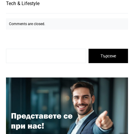
Tech & Lifestyle
Comments are closed.
Търсене