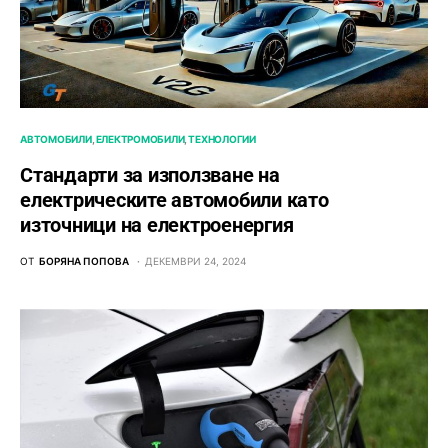
АВТОМОБИЛИ
ЕЛЕКТРОМОБИЛИ
ТЕХНОЛОГИИ
Стандарти за използване на
електрическите автомобили като
източници на електроенергия
ОТ
БОРЯНА ПОПОВА
ДЕКЕМВРИ 24, 2024