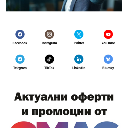
Facebook
Instagram
Twitter
YouTube
Telegram
TikTok
LinkedIn
Bluesky