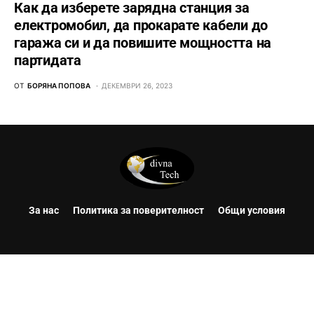
Как да изберете зарядна станция за
електромобил, да прокарате кабели до
гаража си и да повишите мощността на
партидата
ОТ
БОРЯНА ПОПОВА
ДЕКЕМВРИ 26, 2023
За нас
Политика за поверителност
Общи условия