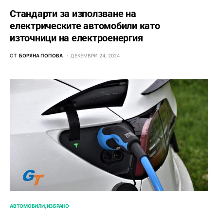
Стандарти за използване на
електрическите автомобили като
източници на електроенергия
ОТ
БОРЯНА ПОПОВА
ДЕКЕМВРИ 24, 2024
АВТОМОБИЛИ
ИЗБРАНО