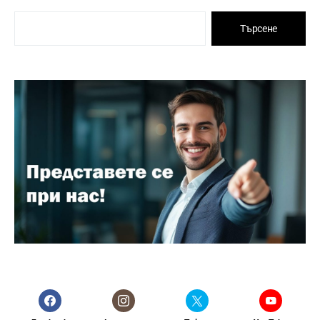
Търсене