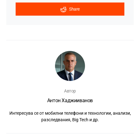
Share
Автор
Антон Хаджииванов
Интересува се от мобилни телефони и технологии, анализи,
разследвания, Big Tech и др.