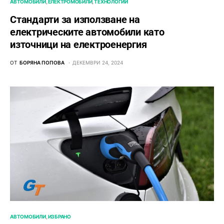
АВТОМОБИЛИ
ЕЛЕКТРОМОБИЛИ
ТЕХНОЛОГИИ
Стандарти за използване на
електрическите автомобили като
източници на електроенергия
ОТ
БОРЯНА ПОПОВА
ДЕКЕМВРИ 24, 2024
АВТОМОБИЛИ
ИЗБРАНО