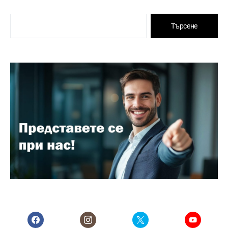
Търсене