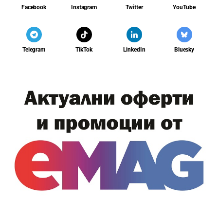
Facebook
Instagram
Twitter
YouTube
Telegram
TikTok
LinkedIn
Bluesky