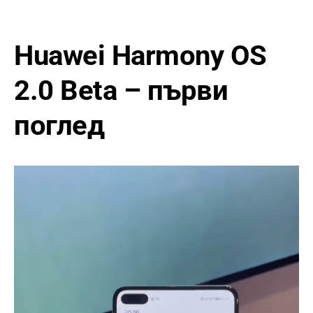
Huawei Harmony OS
2.0 Beta – първи
поглед