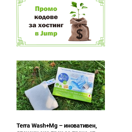
Terra Wash+Mg – иновативен,