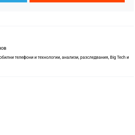
нов
обилни телефони и технологии, анализи, разследвания, Big Tech и