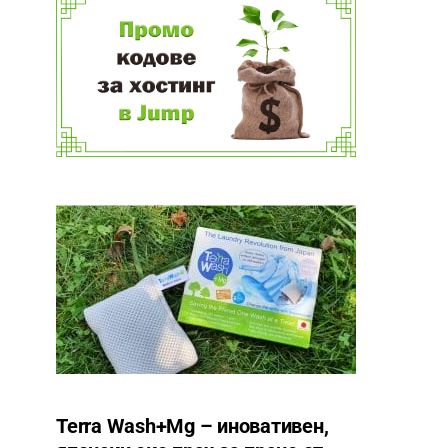
Terra Wash+Mg – иновативен,