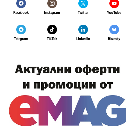
Facebook
Instagram
Twitter
YouTube
Telegram
TikTok
LinkedIn
Bluesky