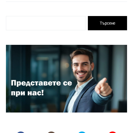
Търсене