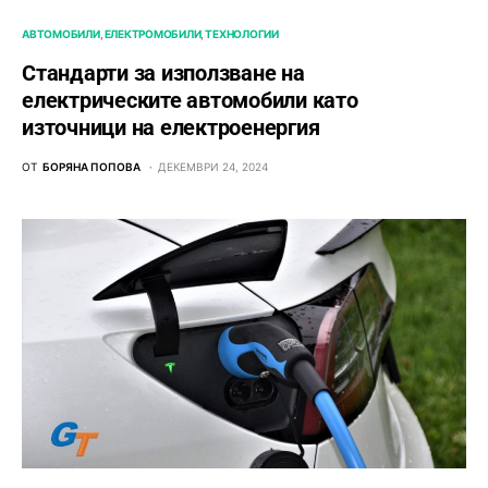
АВТОМОБИЛИ
ЕЛЕКТРОМОБИЛИ
ТЕХНОЛОГИИ
Стандарти за използване на
електрическите автомобили като
източници на електроенергия
ОТ
БОРЯНА ПОПОВА
ДЕКЕМВРИ 24, 2024