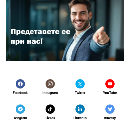
Facebook
Instagram
Twitter
YouTube
Telegram
TikTok
LinkedIn
Bluesky