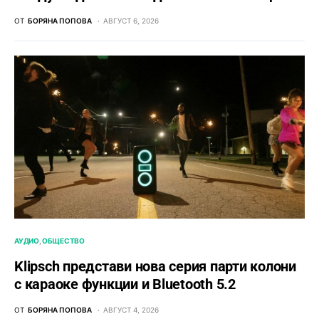
ОТ
БОРЯНА ПОПОВА
АВГУСТ 6, 2026
АУДИО
ОБЩЕСТВО
Klipsch представи нова серия парти колони
с караоке функции и Bluetooth 5.2
ОТ
БОРЯНА ПОПОВА
АВГУСТ 4, 2026