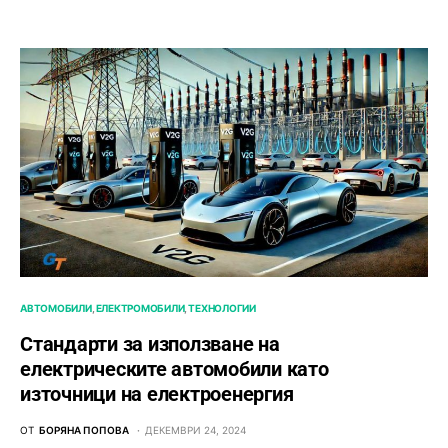
АВТОМОБИЛИ
ЕЛЕКТРОМОБИЛИ
ТЕХНОЛОГИИ
Стандарти за използване на
електрическите автомобили като
източници на електроенергия
ОТ
БОРЯНА ПОПОВА
ДЕКЕМВРИ 24, 2024