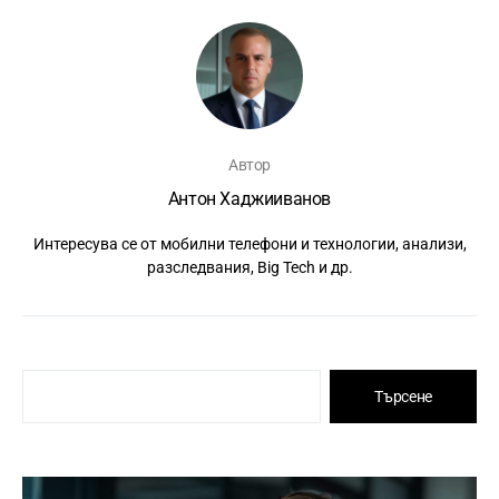
Автор
Антон Хаджииванов
Интересува се от мобилни телефони и технологии, анализи,
разследвания, Big Tech и др.
Търсене