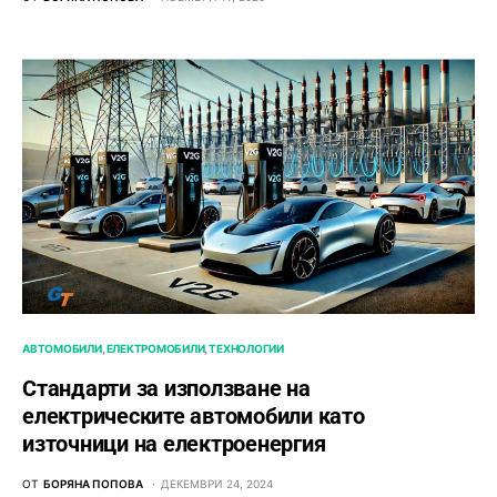
АВТОМОБИЛИ
ЕЛЕКТРОМОБИЛИ
ТЕХНОЛОГИИ
Стандарти за използване на
електрическите автомобили като
източници на електроенергия
ОТ
БОРЯНА ПОПОВА
ДЕКЕМВРИ 24, 2024