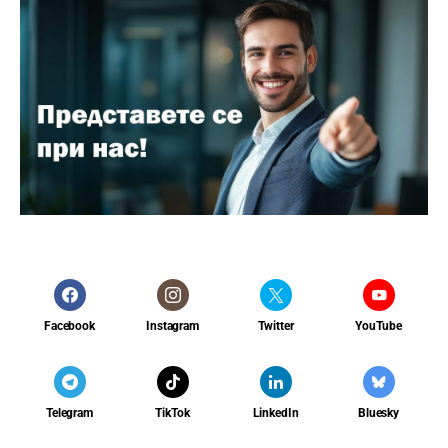
Facebook
Instagram
Twitter
YouTube
Telegram
TikTok
LinkedIn
Bluesky