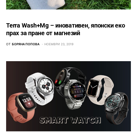
Terra Wash+Mg – иновативен, японски еко
прах за пране от магнезий
ОТ
БОРЯНА ПОПОВА
НОЕМВРИ 23, 2019