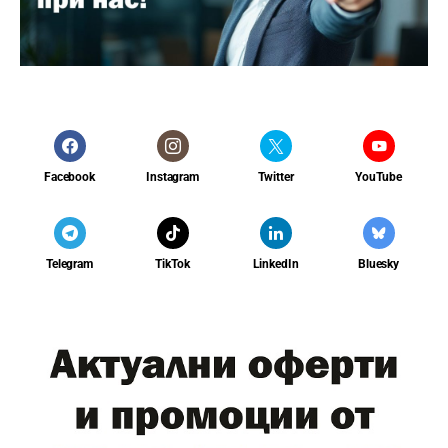
Facebook
Instagram
Twitter
YouTube
Telegram
TikTok
LinkedIn
Bluesky