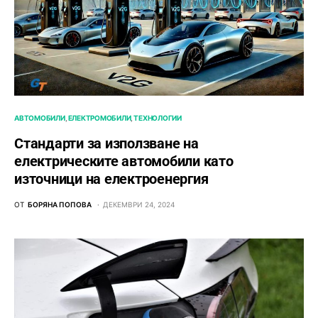
АВТОМОБИЛИ
ЕЛЕКТРОМОБИЛИ
ТЕХНОЛОГИИ
Стандарти за използване на
електрическите автомобили като
източници на електроенергия
ОТ
БОРЯНА ПОПОВА
ДЕКЕМВРИ 24, 2024