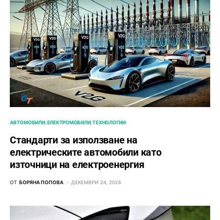
АВТОМОБИЛИ
ЕЛЕКТРОМОБИЛИ
ТЕХНОЛОГИИ
Стандарти за използване на
електрическите автомобили като
източници на електроенергия
ОТ
БОРЯНА ПОПОВА
ДЕКЕМВРИ 24, 2024