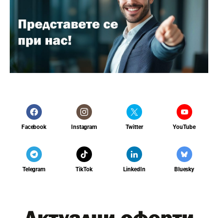
Facebook
Instagram
Twitter
YouTube
Telegram
TikTok
LinkedIn
Bluesky