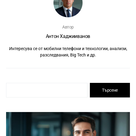
Автор
Антон Хаджииванов
Интересува се от мобилни телефони и технологии, анализи,
разследвания, Big Tech и др.
Търсене