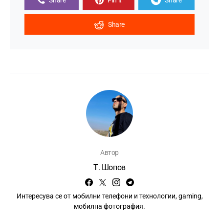
Share
Автор
Т. Шопов
Интересува се от мобилни телефони и технологии, gaming,
мобилна фотография.