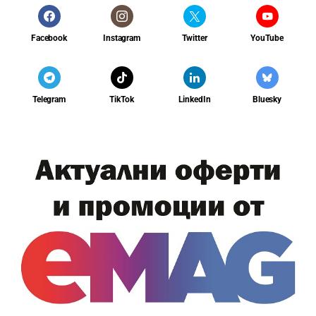
Facebook
Instagram
Twitter
YouTube
Telegram
TikTok
LinkedIn
Bluesky