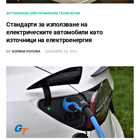
АВТОМОБИЛИ
ЕЛЕКТРОМОБИЛИ
ТЕХНОЛОГИИ
Стандарти за използване на
електрическите автомобили като
източници на електроенергия
ОТ
БОРЯНА ПОПОВА
ДЕКЕМВРИ 24, 2024