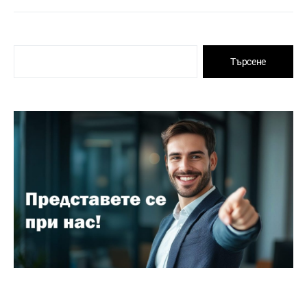
Търсене