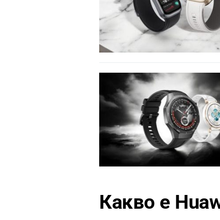
Какво е Huaw