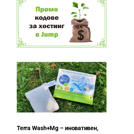
Terra Wash+Mg – иновативен,