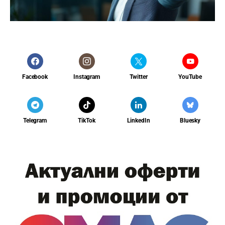
Facebook
Instagram
Twitter
YouTube
Telegram
TikTok
LinkedIn
Bluesky