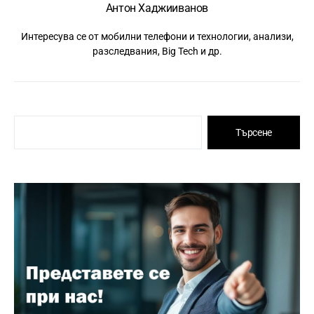
Антон Хаджииванов
Интересува се от мобилни телефони и технологии, анализи,
разследвания, Big Tech и др.
Търсене