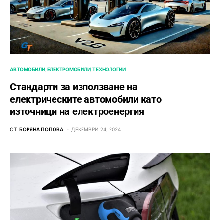
АВТОМОБИЛИ
ЕЛЕКТРОМОБИЛИ
ТЕХНОЛОГИИ
Стандарти за използване на
електрическите автомобили като
източници на електроенергия
ОТ
БОРЯНА ПОПОВА
ДЕКЕМВРИ 24, 2024