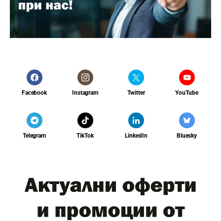
Facebook
Instagram
Twitter
YouTube
Telegram
TikTok
LinkedIn
Bluesky