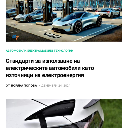
АВТОМОБИЛИ
ЕЛЕКТРОМОБИЛИ
ТЕХНОЛОГИИ
Стандарти за използване на
електрическите автомобили като
източници на електроенергия
ОТ
БОРЯНА ПОПОВА
ДЕКЕМВРИ 24, 2024