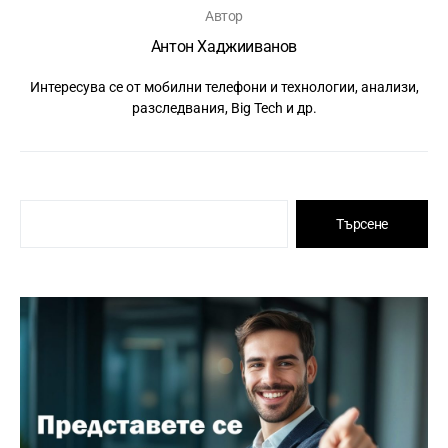
Автор
Антон Хаджииванов
Интересува се от мобилни телефони и технологии, анализи,
разследвания, Big Tech и др.
Търсене