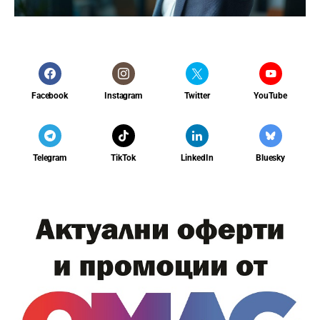
Facebook
Instagram
Twitter
YouTube
Telegram
TikTok
LinkedIn
Bluesky