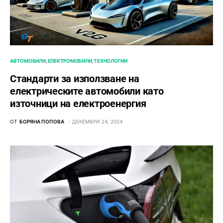
АВТОМОБИЛИ
ЕЛЕКТРОМОБИЛИ
ТЕХНОЛОГИИ
Стандарти за използване на
електрическите автомобили като
източници на електроенергия
ОТ
БОРЯНА ПОПОВА
ДЕКЕМВРИ 24, 2024