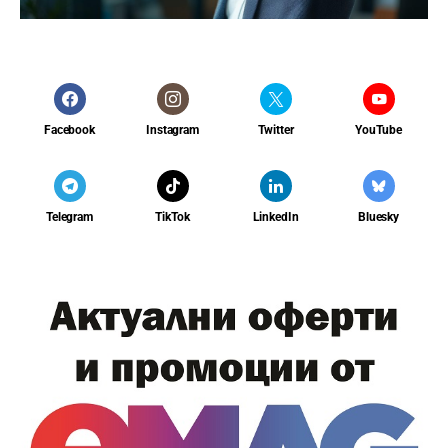
Facebook
Instagram
Twitter
YouTube
Telegram
TikTok
LinkedIn
Bluesky