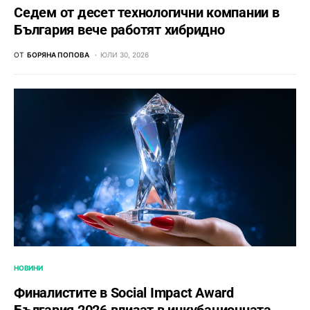
Седем от десет технологични компании в
България вече работят хибридно
ОТ
БОРЯНА ПОПОВА
ЮЛИ 30, 2026
НОВИНИ
Финалистите в Social Impact Award