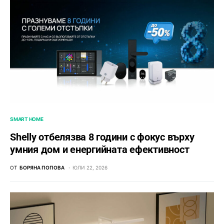
SMART HOME
Shelly отбелязва 8 години с фокус върху
умния дом и енергийната ефективност
ОТ
БОРЯНА ПОПОВА
ЮЛИ 22, 2026