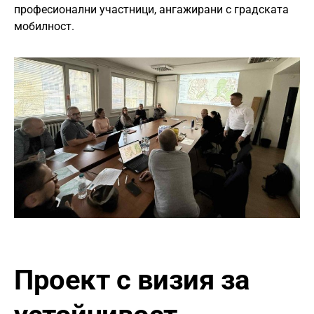
професионални участници, ангажирани с градската
мобилност.
Проект с визия за