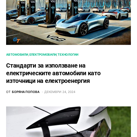
АВТОМОБИЛИ
ЕЛЕКТРОМОБИЛИ
ТЕХНОЛОГИИ
Стандарти за използване на
електрическите автомобили като
източници на електроенергия
ОТ
БОРЯНА ПОПОВА
ДЕКЕМВРИ 24, 2024