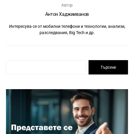
Автор
Антон Хаджииванов
Интересува се от мобилни телефони и технологии, анализи,
разследвания, Big Tech и др.
Търсене