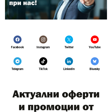
Facebook
Instagram
Twitter
YouTube
Telegram
TikTok
LinkedIn
Bluesky