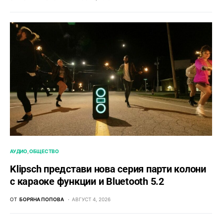
АУДИО
ОБЩЕСТВО
Klipsch представи нова серия парти колони
с караоке функции и Bluetooth 5.2
ОТ
БОРЯНА ПОПОВА
АВГУСТ 4, 2026