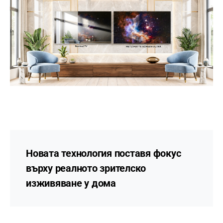
Новата технология поставя фокус
върху реалното зрителско
изживяване у дома