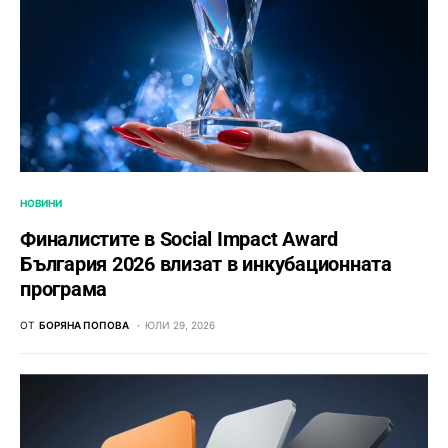
НОВИНИ
Финалистите в Social Impact Award
България 2026 влизат в инкубационната
програма
ОТ
БОРЯНА ПОПОВА
ЮЛИ 29, 2026