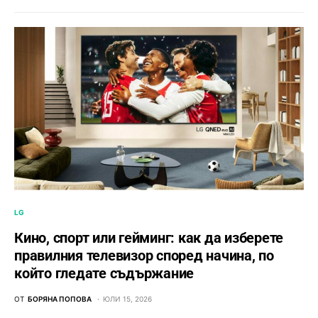
LG
Кино, спорт или гейминг: как да изберете
правилния телевизор според начина, по
който гледате съдържание
ОТ
БОРЯНА ПОПОВА
ЮЛИ 15, 2026