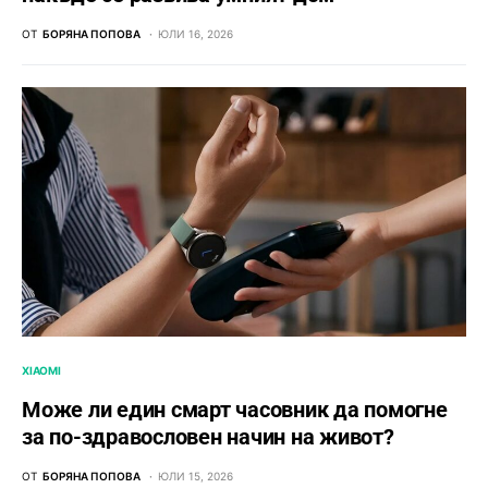
ОТ
БОРЯНА ПОПОВА
ЮЛИ 16, 2026
XIAOMI
Може ли един смарт часовник да помогне
за по-здравословен начин на живот?
ОТ
БОРЯНА ПОПОВА
ЮЛИ 15, 2026