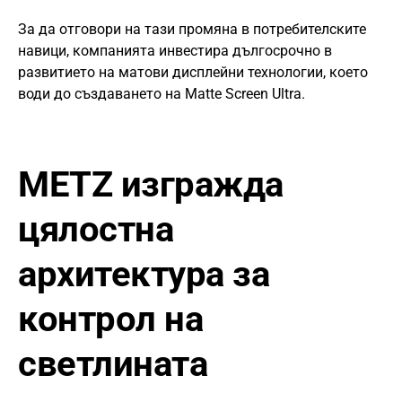
За да отговори на тази промяна в потребителските
навици, компанията инвестира дългосрочно в
развитието на матови дисплейни технологии, което
води до създаването на Matte Screen Ultra.
METZ изгражда
цялостна
архитектура за
контрол на
светлината