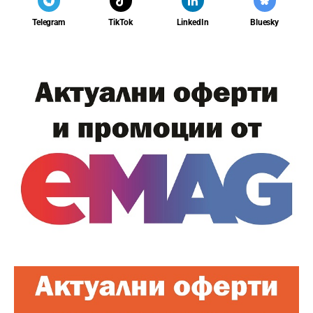
Telegram
TikTok
LinkedIn
Bluesky