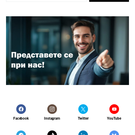
Facebook
Instagram
Twitter
YouTube