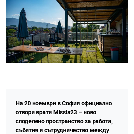
На 20 ноември в София официално
отвори врати
Missia23
– ново
споделено пространство за работа,
събития и сътрудничество между