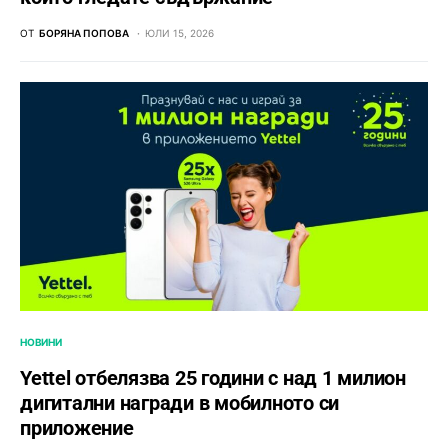
ОТ
БОРЯНА ПОПОВА
ЮЛИ 15, 2026
НОВИНИ
Yettel отбелязва 25 години с над 1 милион
дигитални награди в мобилното си
приложение