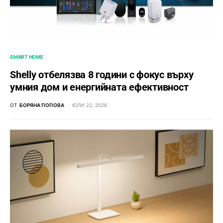
SMART HOME
Shelly отбелязва 8 години с фокус върху
умния дом и енергийната ефективност
ОТ
БОРЯНА ПОПОВА
ЮЛИ 22, 2026