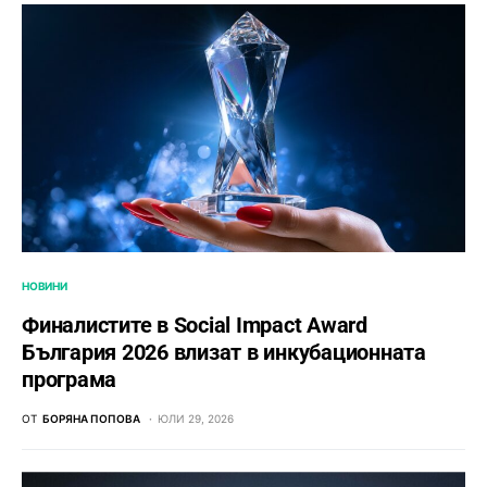
НОВИНИ
Финалистите в Social Impact Award
България 2026 влизат в инкубационната
програма
ОТ
БОРЯНА ПОПОВА
ЮЛИ 29, 2026