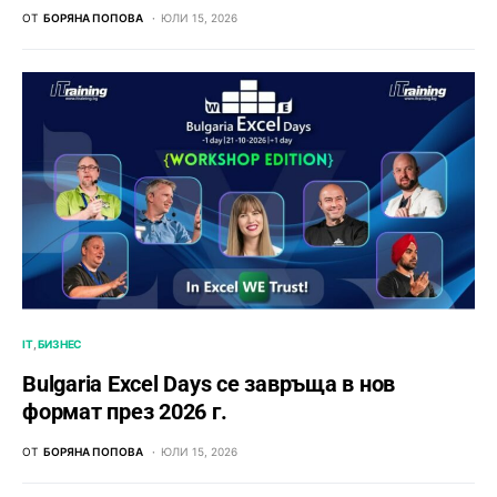
ОТ
БОРЯНА ПОПОВА
ЮЛИ 15, 2026
IT
БИЗНЕС
Bulgaria Excel Days се завръща в нов
формат през 2026 г.
ОТ
БОРЯНА ПОПОВА
ЮЛИ 15, 2026