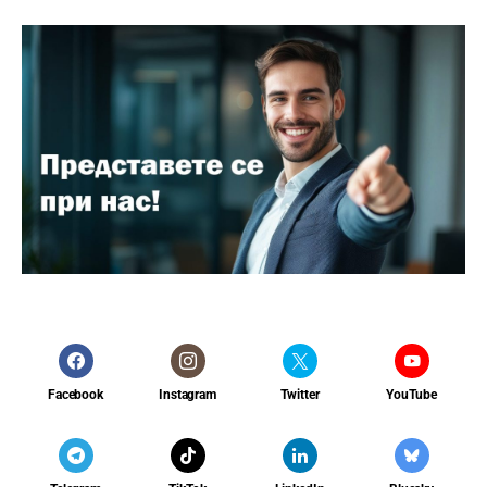
Facebook
Instagram
Twitter
YouTube