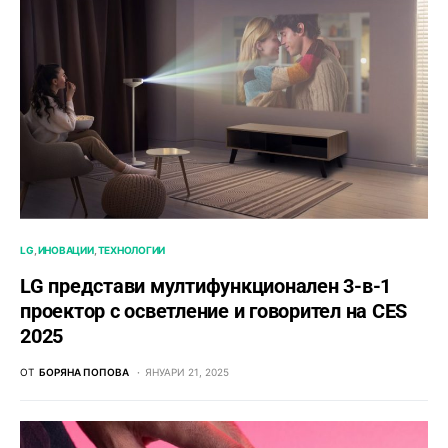
LG
ИНОВАЦИИ
ТЕХНОЛОГИИ
LG представи мултифункционален 3-в-1
проектор с осветление и говорител на CES
2025
ОТ
БОРЯНА ПОПОВА
ЯНУАРИ 21, 2025