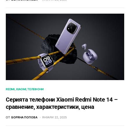
REDMI
XIAOMI
ТЕЛЕФОНИ
Серията телефони Xiaomi Redmi Note 14 –
сравнение, характеристики, цена
ОТ
БОРЯНА ПОПОВА
ЯНУАРИ 22, 2025