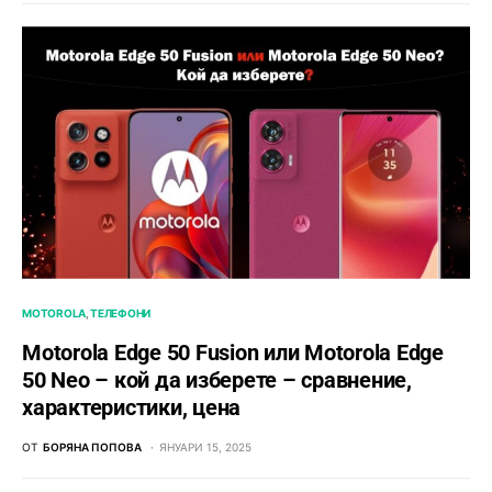
MOTOROLA
ТЕЛЕФОНИ
Motorola Edge 50 Fusion или Motorola Edge
50 Neo – кой да изберете – сравнение,
характеристики, цена
ОТ
БОРЯНА ПОПОВА
ЯНУАРИ 15, 2025