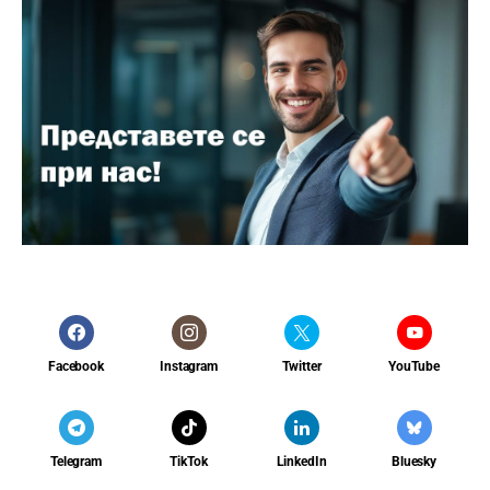
Facebook
Instagram
Twitter
YouTube
Telegram
TikTok
LinkedIn
Bluesky