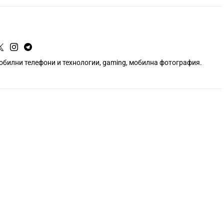
мобилни телефони и технологии, gaming, мобилна фотография.