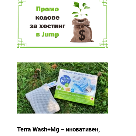
Terra Wash+Mg – иновативен,