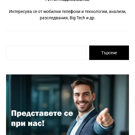
Интересува се от мобилни телефони и технологии, анализи,
разследвания, Big Tech и др.
Търсене