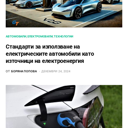
АВТОМОБИЛИ
ЕЛЕКТРОМОБИЛИ
ТЕХНОЛОГИИ
Стандарти за използване на
електрическите автомобили като
източници на електроенергия
ОТ
БОРЯНА ПОПОВА
ДЕКЕМВРИ 24, 2024