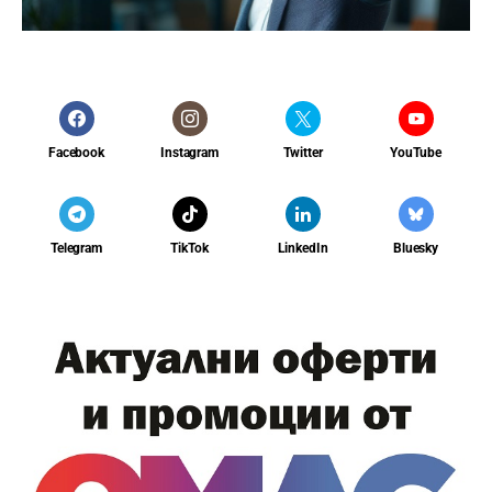
Facebook
Instagram
Twitter
YouTube
Telegram
TikTok
LinkedIn
Bluesky