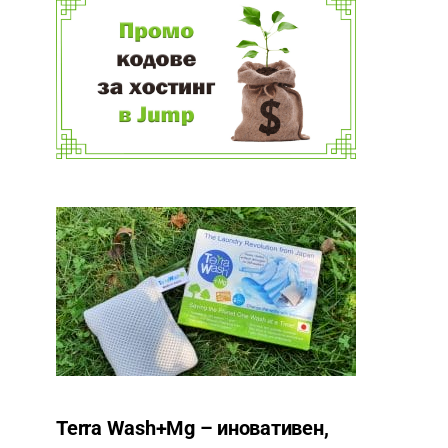
Terra Wash+Mg – иновативен,